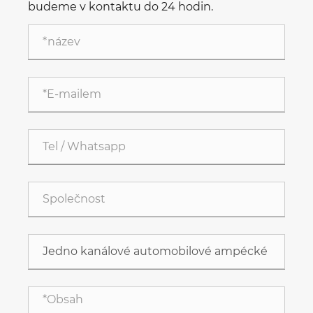
budeme v kontaktu do 24 hodin.