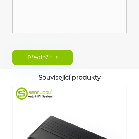
Předložit

Související produkty